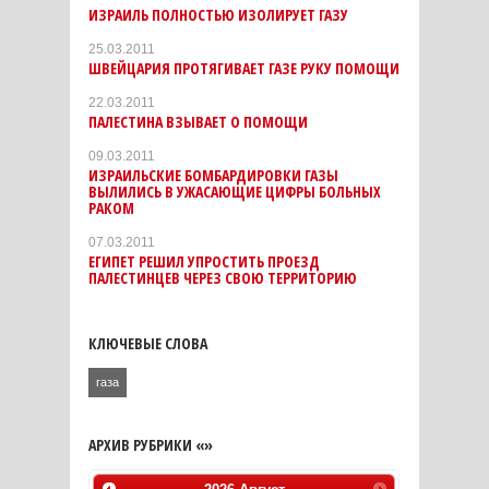
ИЗРАИЛЬ ПОЛНОСТЬЮ ИЗОЛИРУЕТ ГАЗУ
25.03.2011
ШВЕЙЦАРИЯ ПРОТЯГИВАЕТ ГАЗЕ РУКУ ПОМОЩИ
22.03.2011
ПАЛЕСТИНА ВЗЫВАЕТ О ПОМОЩИ
09.03.2011
ИЗРАИЛЬСКИЕ БОМБАРДИРОВКИ ГАЗЫ
ВЫЛИЛИСЬ В УЖАСАЮЩИЕ ЦИФРЫ БОЛЬНЫХ
РАКОМ
07.03.2011
ЕГИПЕТ РЕШИЛ УПРОСТИТЬ ПРОЕЗД
ПАЛЕСТИНЦЕВ ЧЕРЕЗ СВОЮ ТЕРРИТОРИЮ
КЛЮЧЕВЫЕ СЛОВА
газа
АРХИВ РУБРИКИ «»