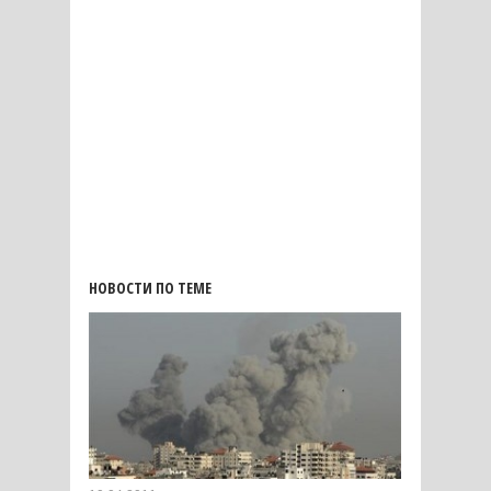
НОВОСТИ ПО ТЕМЕ