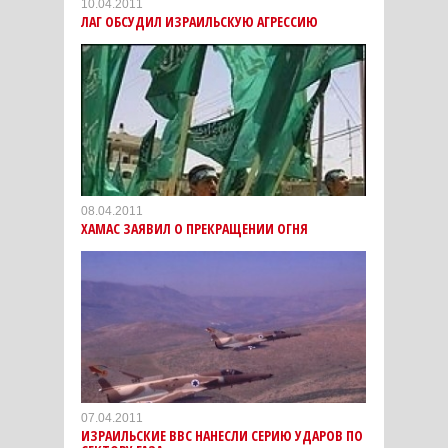
10.04.2011
ЛАГ ОБСУДИЛ ИЗРАИЛЬСКУЮ АГРЕССИЮ
08.04.2011
ХАМАС ЗАЯВИЛ О ПРЕКРАЩЕНИИ ОГНЯ
07.04.2011
ИЗРАИЛЬСКИЕ ВВС НАНЕСЛИ СЕРИЮ УДАРОВ ПО