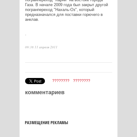
Газа. В начале 2009 года был закрыт другой
погранпереход "Нахаль-Оз", который
предназначался для поставки горючего в
анклав.
.
09:38 11 апреля 2011
????????
????????
комментариев
РАЗМЕЩЕНИЕ РЕКЛАМЫ