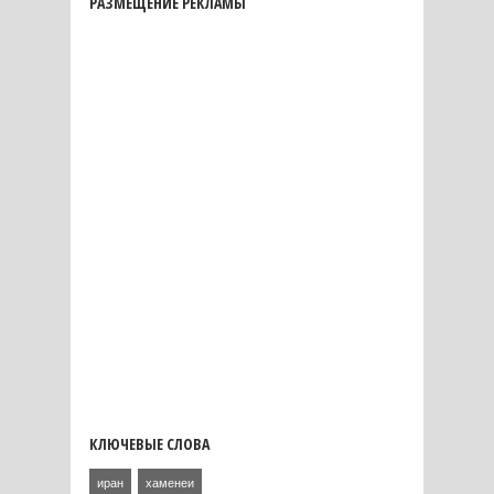
РАЗМЕЩЕНИЕ РЕКЛАМЫ
КЛЮЧЕВЫЕ СЛОВА
иран
хаменеи