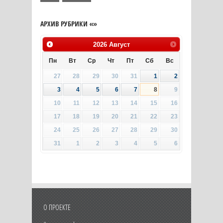
АРХИВ РУБРИКИ «»
2026
Август
Пн
Вт
Ср
Чт
Пт
Сб
Вс
27
28
29
30
31
1
2
3
4
5
6
7
8
9
10
11
12
13
14
15
16
17
18
19
20
21
22
23
24
25
26
27
28
29
30
31
1
2
3
4
5
6
О ПРОЕКТЕ