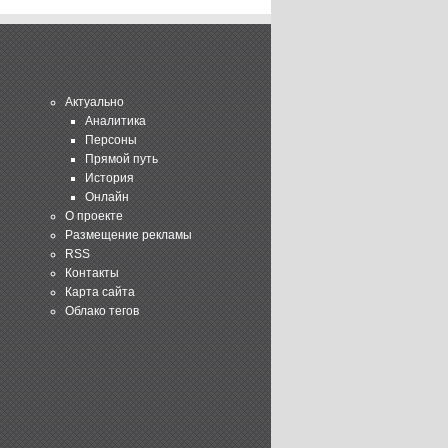
Актуально
Аналитика
Персоны
Прямой путь
История
Онлайн
О проекте
Размещение рекламы
RSS
Контакты
Карта сайта
Облако тегов