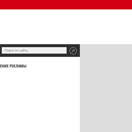
ЕНИЕ РЕКЛАМЫ