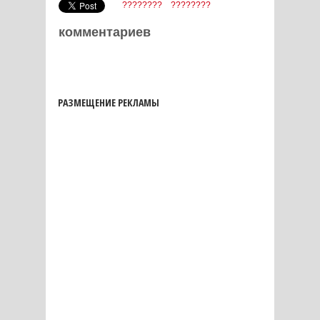
????????
????????
комментариев
РАЗМЕЩЕНИЕ РЕКЛАМЫ