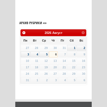
АРХИВ РУБРИКИ «»
2026
Август
Пн
Вт
Ср
Чт
Пт
Сб
Вс
27
28
29
30
31
1
2
3
4
5
6
7
8
9
10
11
12
13
14
15
16
17
18
19
20
21
22
23
24
25
26
27
28
29
30
31
1
2
3
4
5
6