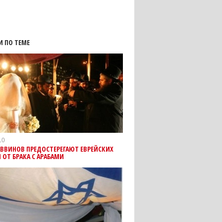
И ПО ТЕМЕ
10
ВВИНОВ ПРЕДОСТЕРЕГАЮТ ЕВРЕЙСКИХ
ОТ БРАКА С АРАБАМИ