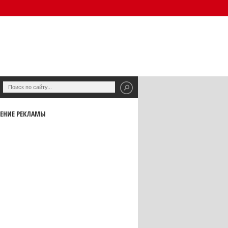
ЕНИЕ РЕКЛАМЫ