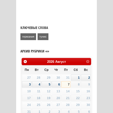
КЛЮЧЕВЫЕ СЛОВА
германия
тунис
АРХИВ РУБРИКИ «»
2026
Август
Пн
Вт
Ср
Чт
Пт
Сб
Вс
27
28
29
30
31
1
2
3
4
5
6
7
8
9
10
11
12
13
14
15
16
17
18
19
20
21
22
23
24
25
26
27
28
29
30
31
1
2
3
4
5
6