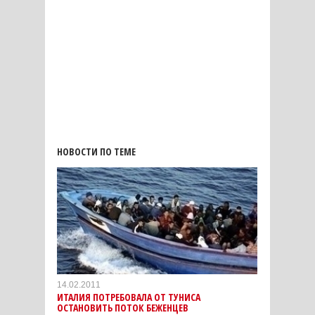
НОВОСТИ ПО ТЕМЕ
14.02.2011
ИТАЛИЯ ПОТРЕБОВАЛА ОТ ТУНИСА
ОСТАНОВИТЬ ПОТОК БЕЖЕНЦЕВ