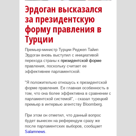
Эрдоган высказался
за президентскую
форму правления в
Турции
Премьер-министр Турции Реджеп Тайип
Эрдоган вновь выступил с инициативой
перехода страны к
президентской форме
правления, поскольку считает ее
эффективнее парламентской.
"Я положительно отношусь к президентской
форме правления. Ее главная особенность в
том, что она более эффективна в сравнении с
парламентской системой", - сказал турецкий
премьер в интервью агентству Bloomberg.
При этом он отметил, что данный вопрос
будет вынесен на референдум сразу же
после парламентских выборов, сообщает
Salamnews
.