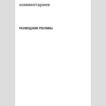
комментариев
РАЗМЕЩЕНИЕ РЕКЛАМЫ