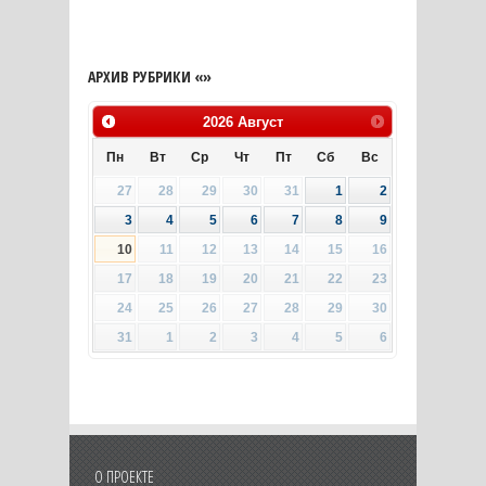
АРХИВ РУБРИКИ «»
2026
Август
Пн
Вт
Ср
Чт
Пт
Сб
Вс
27
28
29
30
31
1
2
3
4
5
6
7
8
9
10
11
12
13
14
15
16
17
18
19
20
21
22
23
24
25
26
27
28
29
30
31
1
2
3
4
5
6
О ПРОЕКТЕ