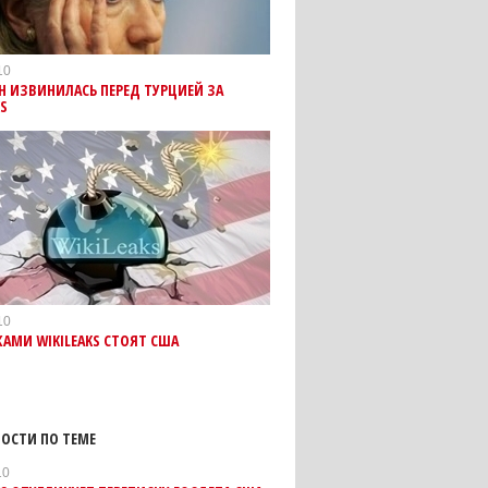
10
 ИЗВИНИЛАСЬ ПЕРЕД ТУРЦИЕЙ ЗА
KS
10
КАМИ WIKILEAKS СТОЯТ США
ОСТИ ПО ТЕМЕ
10