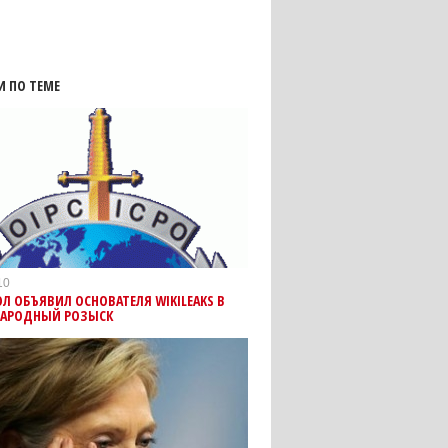
И ПО ТЕМЕ
10
Л ОБЪЯВИЛ ОСНОВАТЕЛЯ WIKILEAKS В
АРОДНЫЙ РОЗЫСК