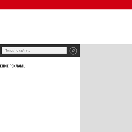
ЕНИЕ РЕКЛАМЫ