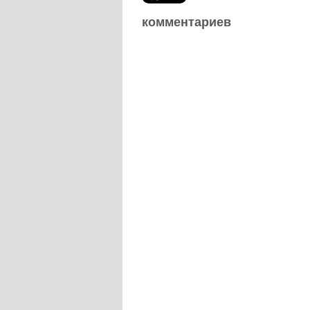
комментариев