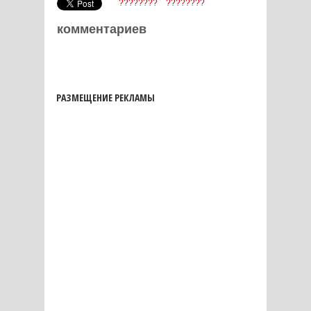
????????
????????
комментариев
РАЗМЕЩЕНИЕ РЕКЛАМЫ