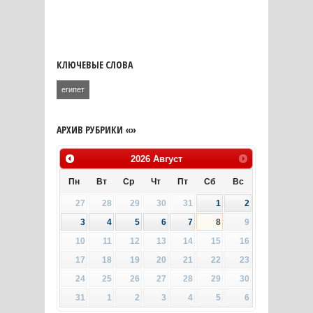
КЛЮЧЕВЫЕ СЛОВА
египет
АРХИВ РУБРИКИ «»
2026
Август
Пн
Вт
Ср
Чт
Пт
Сб
Вс
27
28
29
30
31
1
2
3
4
5
6
7
8
9
10
11
12
13
14
15
16
17
18
19
20
21
22
23
24
25
26
27
28
29
30
31
1
2
3
4
5
6