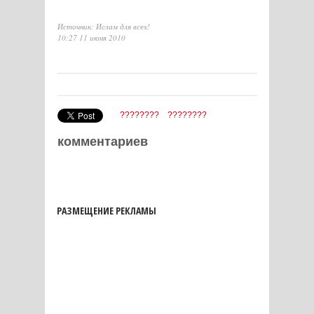
Источник: Ислам для всех!
10:27 11 июня 2010
????????
????????
комментариев
РАЗМЕЩЕНИЕ РЕКЛАМЫ