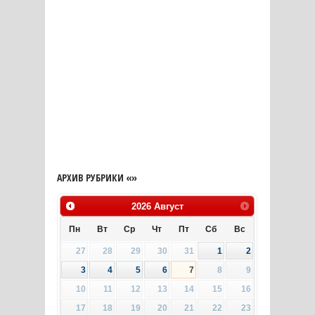
АРХИВ РУБРИКИ «»
2026
Август
Пн
Вт
Ср
Чт
Пт
Сб
Вс
27
28
29
30
31
1
2
3
4
5
6
7
8
9
10
11
12
13
14
15
16
17
18
19
20
21
22
23