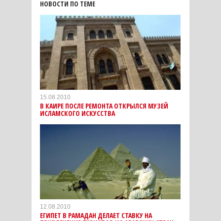
НОВОСТИ ПО ТЕМЕ
15.08.2010
В КАИРЕ ПОСЛЕ РЕМОНТА ОТКРЫЛСЯ МУЗЕЙ
ИСЛАМСКОГО ИСКУССТВА
12.08.2010
ЕГИПЕТ В РАМАДАН ДЕЛАЕТ СТАВКУ НА