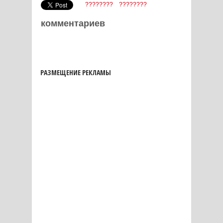
????????
????????
комментариев
РАЗМЕЩЕНИЕ РЕКЛАМЫ