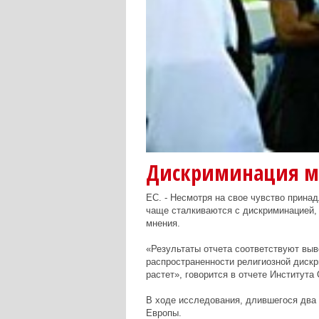
Дискриминация му
ЕС. - Несмотря на свое чувство прина
чаще сталкиваются с дискриминацией,
мнения.
«Результаты отчета соответствуют выв
распространенности религиозной дискр
растет», говорится в отчете Института
В ходе исследования, длившегося два 
Европы.