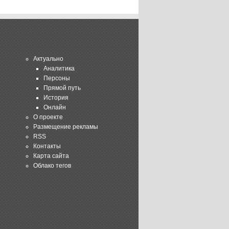
Актуально
Аналитика
Персоны
Прямой путь
История
Онлайн
О проекте
Размещение рекламы
RSS
Контакты
Карта сайта
Облако тегов