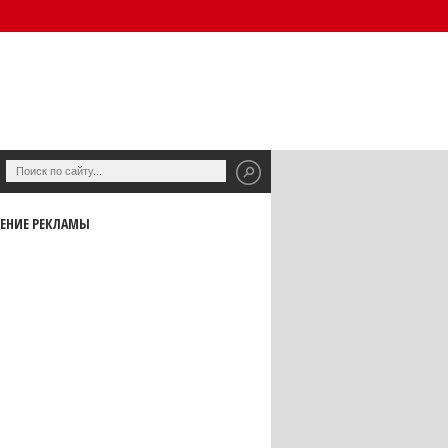
ЕНИЕ РЕКЛАМЫ