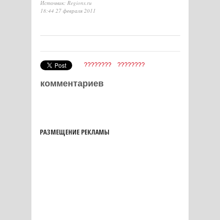
Источник: Regions.ru
18:44 27 февраля 2011
????????
????????
комментариев
РАЗМЕЩЕНИЕ РЕКЛАМЫ