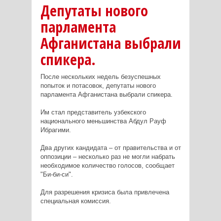
Депутаты нового
парламента
Афганистана выбрали
спикера.
После нескольких недель безуспешных
попыток и потасовок, депутаты нового
парламента Афганистана выбрали спикера.
Им стал представитель узбекского
национального меньшинства Абдул Рауф
Ибрагими.
Два других кандидата – от правительства и от
оппозиции – несколько раз не могли набрать
необходимое количество голосов, сообщает
"Би-би-си".
Для разрешения кризиса была привлечена
специальная комиссия.