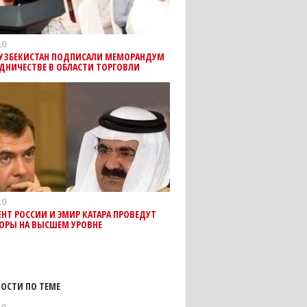
10
И УЗБЕКИСТАН ПОДПИСАЛИ МЕМОРАНДУМ
ДНИЧЕСТВЕ В ОБЛАСТИ ТОРГОВЛИ
10
НТ РОССИИ И ЭМИР КАТАРА ПРОВЕДУТ
ВОРЫ НА ВЫСШЕМ УРОВНЕ
ОСТИ ПО ТЕМЕ