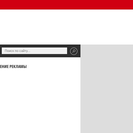
ЕНИЕ РЕКЛАМЫ