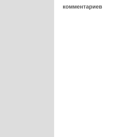
комментариев