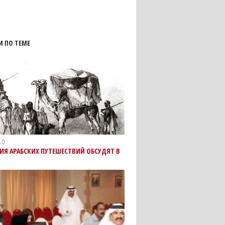
И ПО ТЕМЕ
10
ИЯ АРАБСКИХ ПУТЕШЕСТВИЙ ОБСУДЯТ В