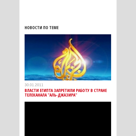
НОВОСТИ ПО ТЕМЕ
30.01.2011
ВЛАСТИ ЕГИПТА ЗАПРЕТИЛИ РАБОТУ В СТРАНЕ
ТЕЛЕКАНАЛА "АЛЬ-ДЖАЗИРА"