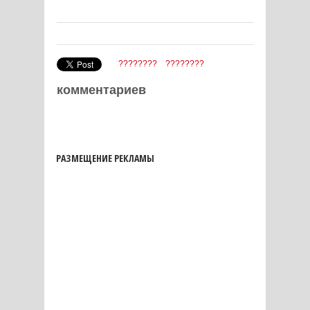
????????
????????
комментариев
РАЗМЕЩЕНИЕ РЕКЛАМЫ