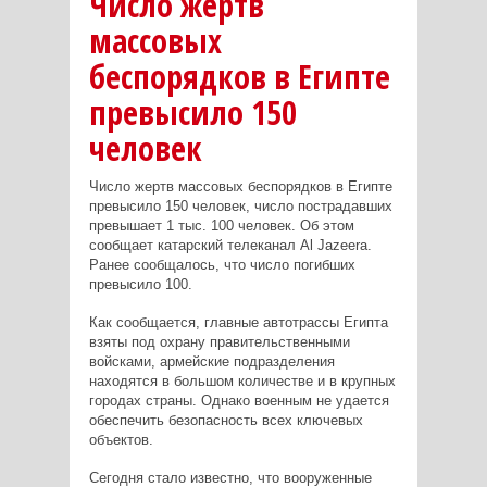
Число жертв
массовых
беспорядков в Египте
превысило 150
человек
Число жертв массовых беспорядков в Египте
превысило 150 человек, число пострадавших
превышает 1 тыс. 100 человек. Об этом
сообщает катарский телеканал Al Jazeera.
Ранее сообщалось, что число погибших
превысило 100.
Как сообщается, главные автотрассы Египта
взяты под охрану правительственными
войсками, армейские подразделения
находятся в большом количестве и в крупных
городах страны. Однако военным не удается
обеспечить безопасность всех ключевых
объектов.
Сегодня стало известно, что вооруженные