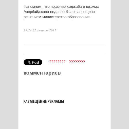
Напомним, что ношение хиджаба в школах
Азербайджана недавно было запрещено
решением министерства образования.
19:24 22 февраля 2011
????????
????????
комментариев
РАЗМЕЩЕНИЕ РЕКЛАМЫ