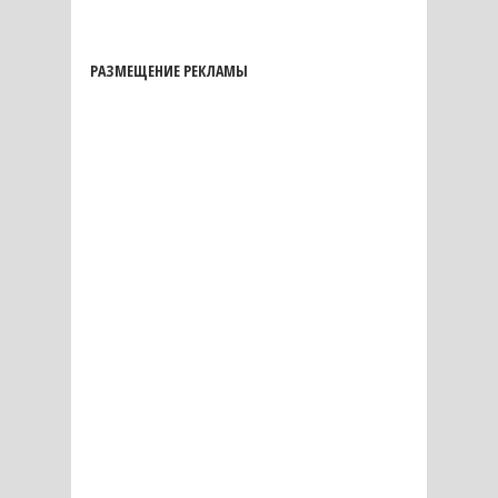
РАЗМЕЩЕНИЕ РЕКЛАМЫ