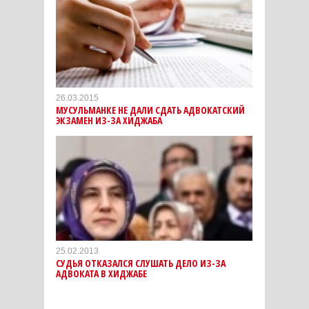
26.03.2015
МУСУЛЬМАНКЕ НЕ ДАЛИ СДАТЬ АДВОКАТСКИЙ
ЭКЗАМЕН ИЗ-ЗА ХИДЖАБА
25.02.2013
СУДЬЯ ОТКАЗАЛСЯ СЛУШАТЬ ДЕЛО ИЗ-ЗА
АДВОКАТА В ХИДЖАБЕ