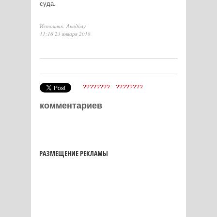
суда.
Источник: Анадолу
11:16 23 января 2018
????????
????????
комментариев
РАЗМЕЩЕНИЕ РЕКЛАМЫ