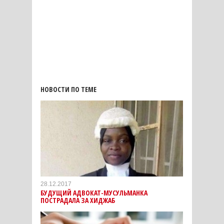
НОВОСТИ ПО ТЕМЕ
28.12.2017
БУДУЩИЙ АДВОКАТ-МУСУЛЬМАНКА
ПОСТРАДАЛА ЗА ХИДЖАБ