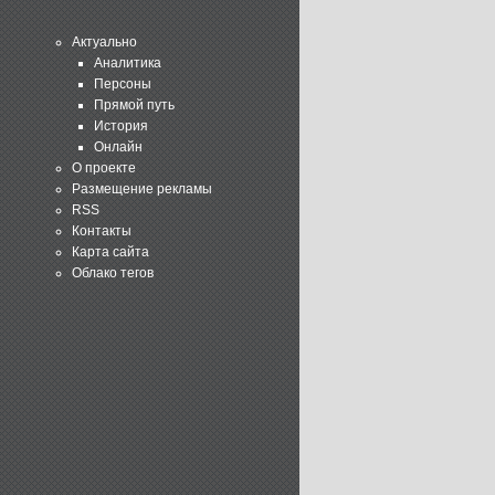
Актуально
Аналитика
Персоны
Прямой путь
История
Онлайн
О проекте
Размещение рекламы
RSS
Контакты
Карта сайта
Облако тегов