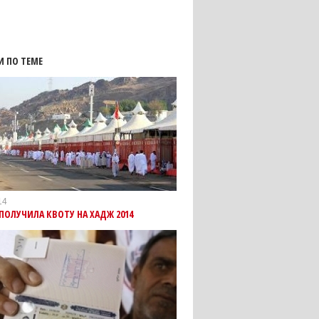
И ПО ТЕМЕ
14
ПОЛУЧИЛА КВОТУ НА ХАДЖ 2014