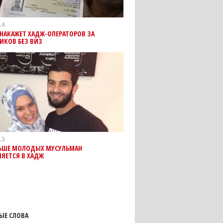
14
НАКАЖЕТ ХАДЖ-ОПЕРАТОРОВ ЗА
ИКОВ БЕЗ ВИЗ
13
ЛЬШЕ МОЛОДЫХ МУСУЛЬМАН
ЯЕТСЯ В ХАДЖ
ЫЕ СЛОВА