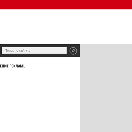
ЕНИЕ РЕКЛАМЫ