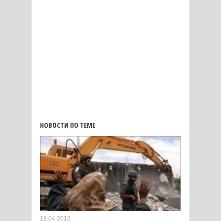
НОВОСТИ ПО ТЕМЕ
18.04.2012