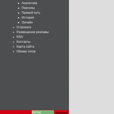
Аналитика
Персоны
Прямой путь
История
Онлайн
О проекте
Размещение рекламы
RSS
Контакты
Карта сайта
Облако тегов