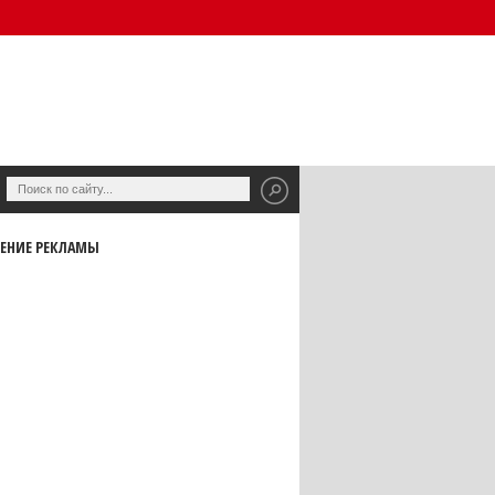
ЕНИЕ РЕКЛАМЫ