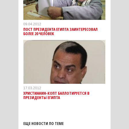
09.04.2012
ПОСТ ПРЕЗИДЕНТА ЕГИПТА ЗАИНТЕРЕСОВАЛ
БОЛЕЕ 20 ЧЕЛОВЕК
17.03.2012
ХРИСТИАНИН-КОПТ БАЛЛОТИРУЕТСЯ В
ПРЕЗИДЕНТЫ ЕГИПТА
ЕЩЕ НОВОСТИ ПО ТЕМЕ