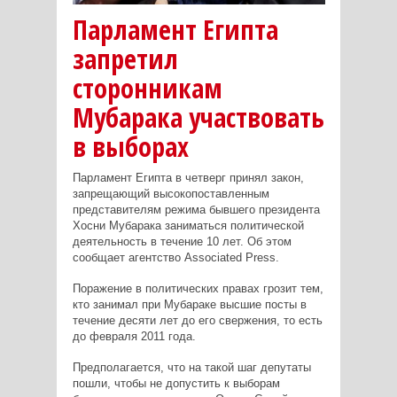
Парламент Египта
запретил
сторонникам
Мубарака участвовать
в выборах
Парламент Египта в четверг принял закон,
запрещающий высокопоставленным
представителям режима бывшего президента
Хосни Мубарака
заниматься политической
деятельность в течение 10 лет. Об этом
сообщает агентство
Associated Press
.
Поражение в политических правах грозит тем,
кто занимал при Мубараке высшие посты в
течение десяти лет до его свержения, то есть
до февраля 2011 года.
Предполагается, что на такой шаг депутаты
пошли, чтобы не допустить к выборам