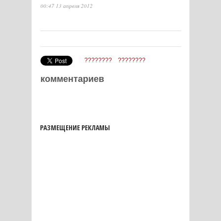
00:47 13 апреля 2012
????????
????????
комментариев
РАЗМЕЩЕНИЕ РЕКЛАМЫ