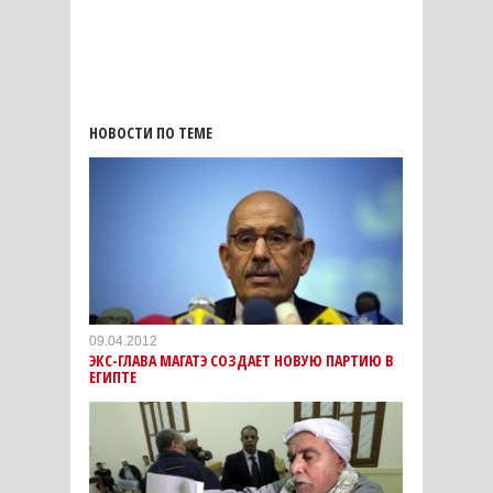
НОВОСТИ ПО ТЕМЕ
09.04.2012
ЭКС-ГЛАВА МАГАТЭ СОЗДАЕТ НОВУЮ ПАРТИЮ В
ЕГИПТЕ