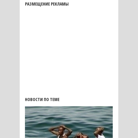
РАЗМЕЩЕНИЕ РЕКЛАМЫ
НОВОСТИ ПО ТЕМЕ