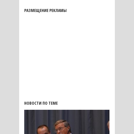
РАЗМЕЩЕНИЕ РЕКЛАМЫ
НОВОСТИ ПО ТЕМЕ