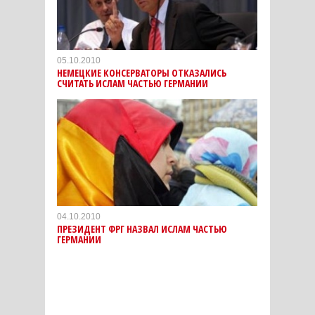
05.10.2010
НЕМЕЦКИЕ КОНСЕРВАТОРЫ ОТКАЗАЛИСЬ
СЧИТАТЬ ИСЛАМ ЧАСТЬЮ ГЕРМАНИИ
04.10.2010
ПРЕЗИДЕНТ ФРГ НАЗВАЛ ИСЛАМ ЧАСТЬЮ
ГЕРМАНИИ