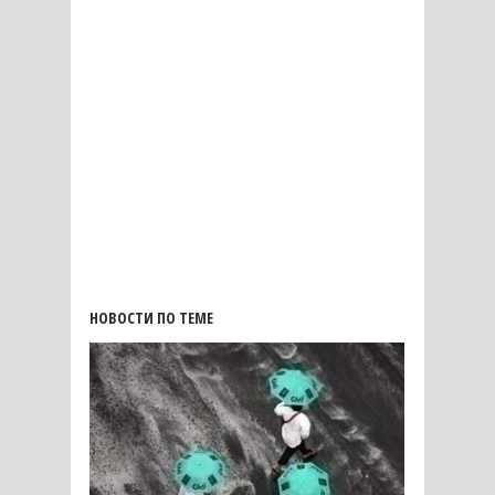
НОВОСТИ ПО ТЕМЕ