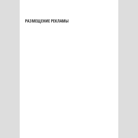
РАЗМЕЩЕНИЕ РЕКЛАМЫ