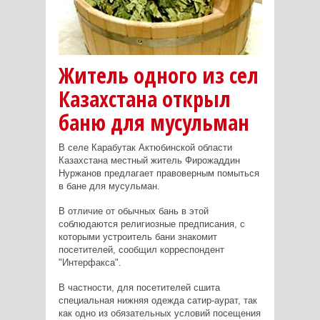
Житель одного из сел
Казахстана открыл
баню для мусульман
В селе Карабутак Актюбинской области
Казахстана местный житель Фирожаддин
Нуржанов предлагает правоверным помыться
в бане для мусульман.
В отличие от обычных бань в этой
соблюдаются религиозные предписания, с
которыми устроитель бани знакомит
посетителей, сообщил корреспондент
"Интерфакса".
В частности, для посетителей сшита
специальная нижняя одежда сатир-аурат, так
как одно из обязательных условий посещения