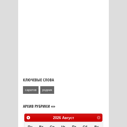
КЛЮЧЕВЫЕ СЛОВА
саратов
родник
АРХИВ РУБРИКИ «»
2026
Август