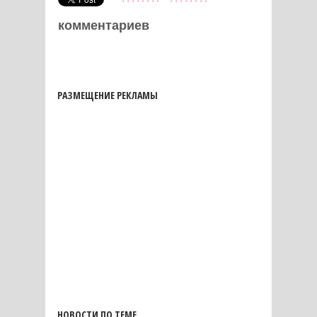
комментариев
РАЗМЕЩЕНИЕ РЕКЛАМЫ
НОВОСТИ ПО ТЕМЕ