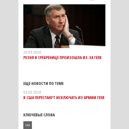
20.03.2010
РЕЗНЯ В СРЕБРЕНИЦЕ ПРОИЗОШЛА ИЗ-ЗА ГЕЕВ
ЕЩЕ НОВОСТИ ПО ТЕМЕ
03.02.2010
В США ПЕРЕСТАНУТ ИСКЛЮЧАТЬ ИЗ АРМИИ ГЕЕВ
КЛЮЧЕВЫЕ СЛОВА
геи