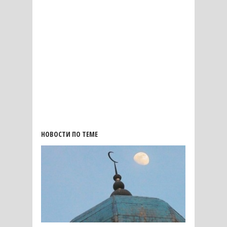
НОВОСТИ ПО ТЕМЕ