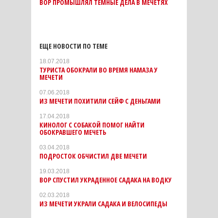
ВОР ПРОМЫШЛЯЛ ТЕМНЫЕ ДЕЛА В МЕЧЕТЯХ
ЕЩЕ НОВОСТИ ПО ТЕМЕ
18.07.2018
ТУРИСТА ОБОКРАЛИ ВО ВРЕМЯ НАМАЗА У
МЕЧЕТИ
07.06.2018
ИЗ МЕЧЕТИ ПОХИТИЛИ СЕЙФ С ДЕНЬГАМИ
17.04.2018
КИНОЛОГ С СОБАКОЙ ПОМОГ НАЙТИ
ОБОКРАВШЕГО МЕЧЕТЬ
03.04.2018
ПОДРОСТОК ОБЧИСТИЛ ДВЕ МЕЧЕТИ
19.03.2018
ВОР СПУСТИЛ УКРАДЕННОЕ САДАКА НА ВОДКУ
02.03.2018
ИЗ МЕЧЕТИ УКРАЛИ САДАКА И ВЕЛОСИПЕДЫ