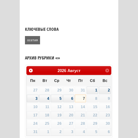
КЛЮЧЕВЫЕ СЛОВА
осетия
АРХИВ РУБРИКИ «»
2026
Август
Пн
Вт
Ср
Чт
Пт
Сб
Вс
27
28
29
30
31
1
2
3
4
5
6
7
8
9
10
11
12
13
14
15
16
17
18
19
20
21
22
23
24
25
26
27
28
29
30
31
1
2
3
4
5
6