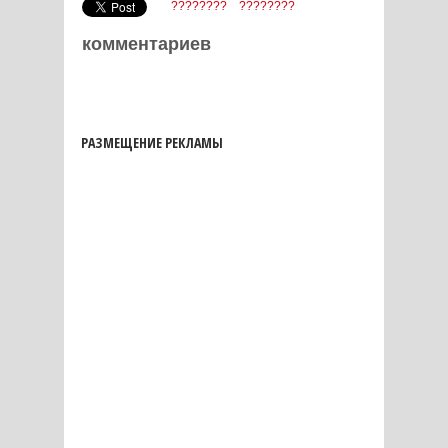
????????
????????
комментариев
РАЗМЕЩЕНИЕ РЕКЛАМЫ