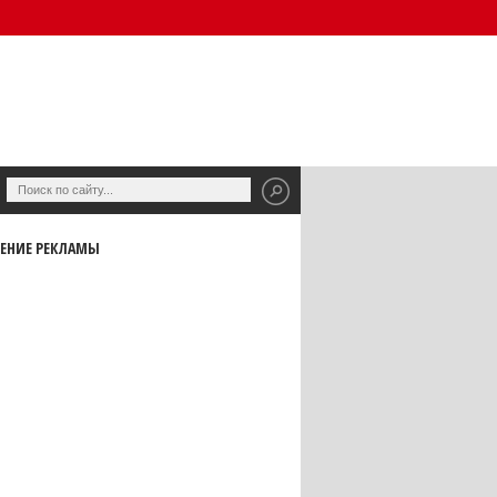
ЕНИЕ РЕКЛАМЫ