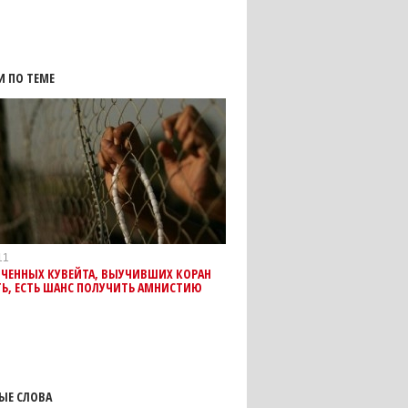
И ПО ТЕМЕ
11
ЮЧЕННЫХ КУВЕЙТА, ВЫУЧИВШИХ КОРАН
Ь, ЕСТЬ ШАНС ПОЛУЧИТЬ АМНИСТИЮ
ЫЕ СЛОВА