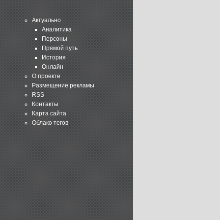
Актуально
Аналитика
Персоны
Прямой путь
История
Онлайн
О проекте
Размещение рекламы
RSS
Контакты
Карта сайта
Облако тегов