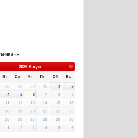
УБРИКИ «»
2026
Август
Вт
Ср
Чт
Пт
Сб
Вс
28
29
30
31
1
2
4
5
6
7
8
9
11
12
13
14
15
16
18
19
20
21
22
23
25
26
27
28
29
30
1
2
3
4
5
6