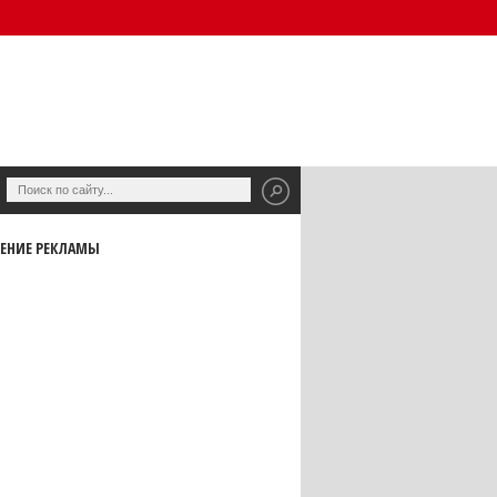
ЕНИЕ РЕКЛАМЫ