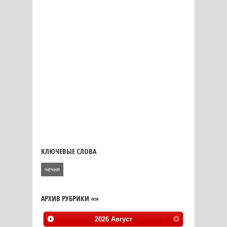
КЛЮЧЕВЫЕ СЛОВА
чечня
АРХИВ РУБРИКИ «»
2026
Август