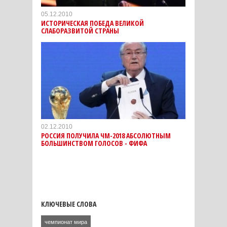
05.12.2010
ИСТОРИЧЕСКАЯ ПОБЕДА ВЕЛИКОЙ
СЛАБОРАЗВИТОЙ СТРАНЫ
02.12.2010
РОССИЯ ПОЛУЧИЛА ЧМ-2018 АБСОЛЮТНЫМ
БОЛЬШИНСТВОМ ГОЛОСОВ - ФИФА
КЛЮЧЕВЫЕ СЛОВА
чемпионат мира