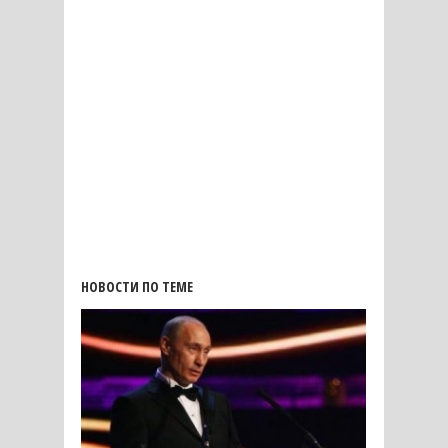
НОВОСТИ ПО ТЕМЕ