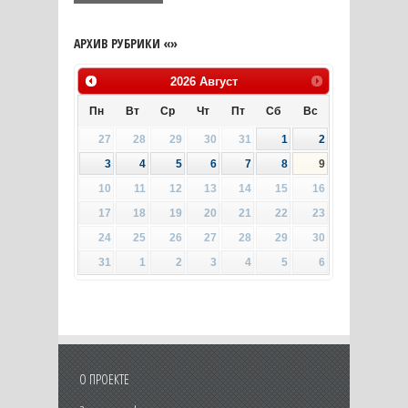
АРХИВ РУБРИКИ «»
2026
Август
Пн
Вт
Ср
Чт
Пт
Сб
Вс
27
28
29
30
31
1
2
3
4
5
6
7
8
9
10
11
12
13
14
15
16
17
18
19
20
21
22
23
24
25
26
27
28
29
30
31
1
2
3
4
5
6
О ПРОЕКТЕ