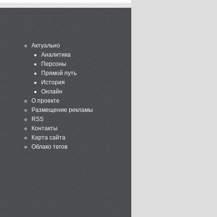
Актуально
Аналитика
Персоны
Прямой путь
История
Онлайн
О проекте
Размещение рекламы
RSS
Контакты
Карта сайта
Облако тегов