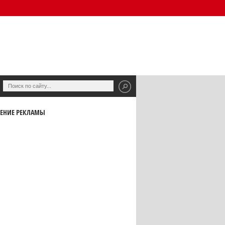
ЕНИЕ РЕКЛАМЫ