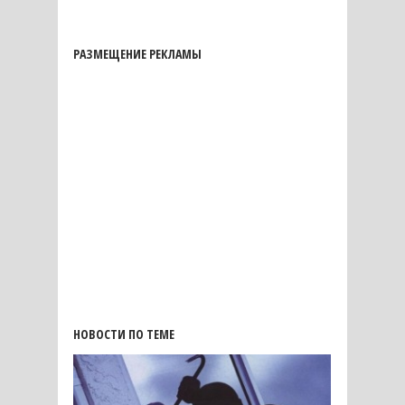
РАЗМЕЩЕНИЕ РЕКЛАМЫ
НОВОСТИ ПО ТЕМЕ