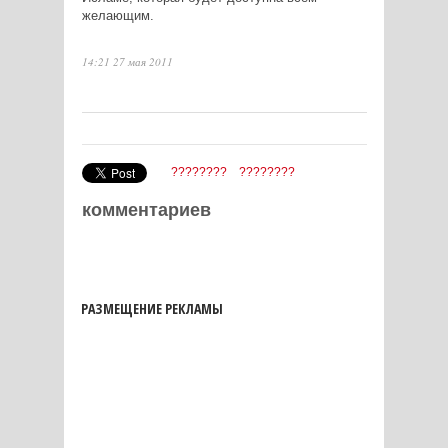
желающим.
14:21 27 мая 2011
????????
????????
комментариев
РАЗМЕЩЕНИЕ РЕКЛАМЫ