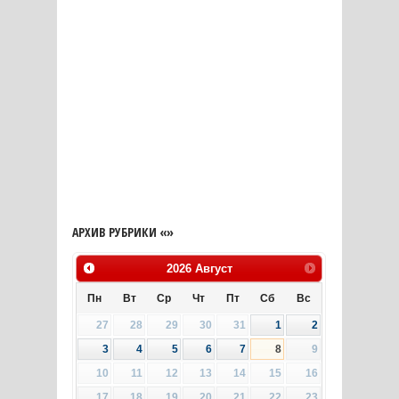
АРХИВ РУБРИКИ «»
2026
Август
Пн
Вт
Ср
Чт
Пт
Сб
Вс
27
28
29
30
31
1
2
3
4
5
6
7
8
9
10
11
12
13
14
15
16
17
18
19
20
21
22
23