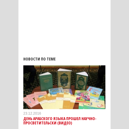
НОВОСТИ ПО ТЕМЕ
23.12.2016
ДЕНЬ АРАБСКОГО ЯЗЫКА ПРОШЕЛ НАУЧНО-
ПРОСВЕТИТЕЛЬСКИ (ВИДЕО)