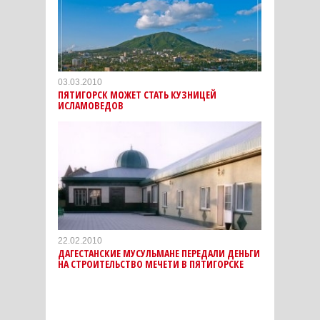
03.03.2010
ПЯТИГОРСК МОЖЕТ СТАТЬ КУЗНИЦЕЙ
ИСЛАМОВЕДОВ
22.02.2010
ДАГЕСТАНСКИЕ МУСУЛЬМАНЕ ПЕРЕДАЛИ ДЕНЬГИ
НА СТРОИТЕЛЬСТВО МЕЧЕТИ В ПЯТИГОРСКЕ