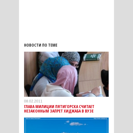
НОВОСТИ ПО ТЕМЕ
08.02.2011
ГЛАВА МИЛИЦИИ ПЯТИГОРСКА СЧИТАЕТ
НЕЗАКОННЫМ ЗАПРЕТ ХИДЖАБА В ВУЗЕ