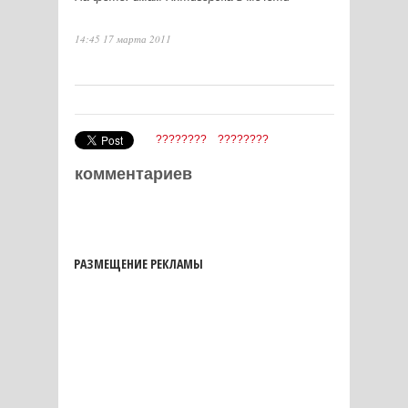
14:45 17 марта 2011
????????
????????
комментариев
РАЗМЕЩЕНИЕ РЕКЛАМЫ