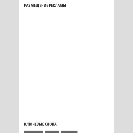
РАЗМЕЩЕНИЕ РЕКЛАМЫ
КЛЮЧЕВЫЕ СЛОВА