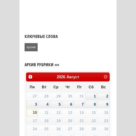
КЛЮЧЕВЫЕ СЛОВА
кухня
АРХИВ РУБРИКИ «»
2026
Август
Пн
Вт
Ср
Чт
Пт
Сб
Вс
27
28
29
30
31
1
2
3
4
5
6
7
8
9
10
11
12
13
14
15
16
17
18
19
20
21
22
23
24
25
26
27
28
29
30