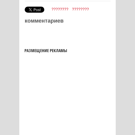
????????
????????
комментариев
РАЗМЕЩЕНИЕ РЕКЛАМЫ