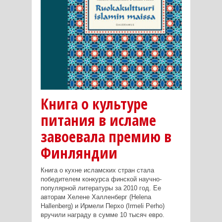
Книга о культуре
питания в исламе
завоевала премию в
Финляндии
Книга о кухне исламских стран стала
победителем конкурса финской научно-
популярной литературы за 2010 год. Ее
авторам Хелене Халленберг (Helena
Hallenberg) и Ирмели Перхо (Irmeli Perho)
вручили награду в сумме 10 тысяч евро.