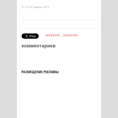
11:22 02 марта 2011
????????
????????
комментариев
РАЗМЕЩЕНИЕ РЕКЛАМЫ