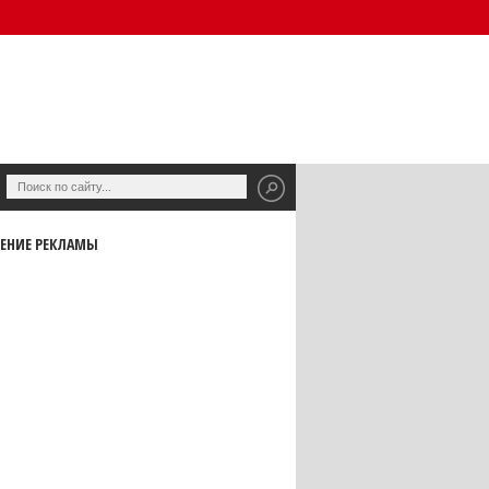
ЕНИЕ РЕКЛАМЫ