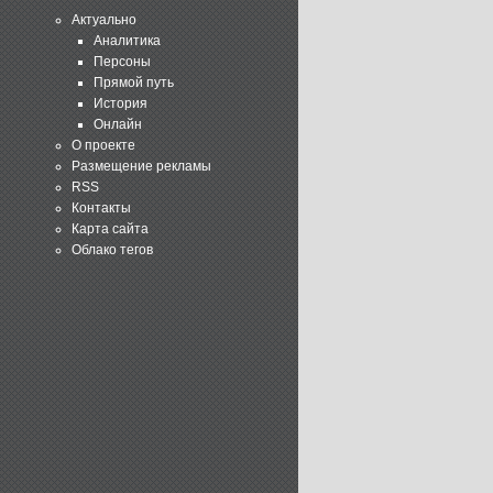
Актуально
Аналитика
Персоны
Прямой путь
История
Онлайн
О проекте
Размещение рекламы
RSS
Контакты
Карта сайта
Облако тегов