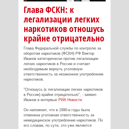
Глава ФСКН: к
легализации легких
наркотиков отношусь
крайне отрицательно
Глава Федеральной службы по контролю за
оборотом наркотиков (ФСКН) РФ Виктор
Иванов категорически против легализации
легких наркотиков в России и считает
необходимым вернуть уголовную
ответственность за незаконное употребление
наркотиков.
"Отношусь (к легализации легких наркотиков
в России) крайне отрицательно", - заявил
Иванов в интервью
РИА Новости
.
Он напомнил, что в 1990-е годы была
отменена уголовная ответственность за
немедицинское употребление наркотиков. По
его словам, по сути, это уже является