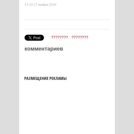
13:18 15 ноября 2010
????????
????????
комментариев
РАЗМЕЩЕНИЕ РЕКЛАМЫ