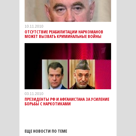
10.11.2010
ОТСУТСТВИЕ РЕАБИЛИТАЦИИ НАРКОМАНОВ
МОЖЕТ ВЫЗВАТЬ КРИМИНАЛЬНЫЕ ВОЙНЫ
03.11.2010
ПРЕЗИДЕНТЫ РФ И АФГАНИСТАНА ЗА УСИЛЕНИЕ
БОРЬБЫ С НАРКОТИКАМИ
ЕЩЕ НОВОСТИ ПО ТЕМЕ