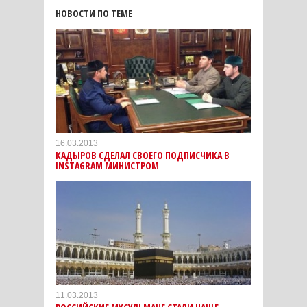
НОВОСТИ ПО ТЕМЕ
16.03.2013
КАДЫРОВ СДЕЛАЛ СВОЕГО ПОДПИСЧИКА В
INSTAGRAM МИНИСТРОМ
11.03.2013