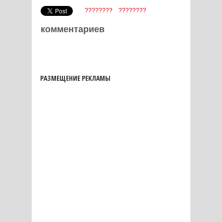
????????
????????
комментариев
РАЗМЕЩЕНИЕ РЕКЛАМЫ