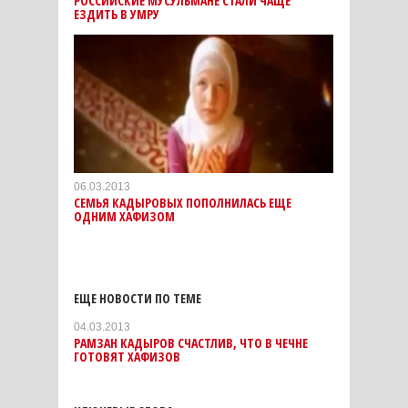
РОССИЙСКИЕ МУСУЛЬМАНЕ СТАЛИ ЧАЩЕ
ЕЗДИТЬ В УМРУ
06.03.2013
СЕМЬЯ КАДЫРОВЫХ ПОПОЛНИЛАСЬ ЕЩЕ
ОДНИМ ХАФИЗОМ
ЕЩЕ НОВОСТИ ПО ТЕМЕ
04.03.2013
РАМЗАН КАДЫРОВ СЧАСТЛИВ, ЧТО В ЧЕЧНЕ
ГОТОВЯТ ХАФИЗОВ