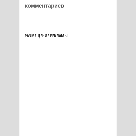
комментариев
РАЗМЕЩЕНИЕ РЕКЛАМЫ