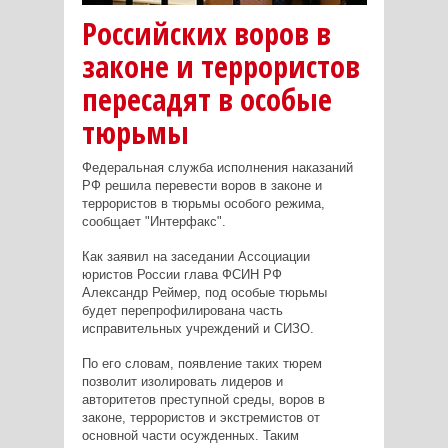
Российских воров в
законе и террористов
пересадят в особые
тюрьмы
Федеральная служба исполнения наказаний
РФ решила перевести воров в законе и
террористов в тюрьмы особого режима,
сообщает "Интерфакс".
Как заявил на заседании Ассоциации
юристов России глава ФСИН РФ
Александр Реймер, под особые тюрьмы
будет перепрофилирована часть
исправительных учреждений и СИЗО.
По его словам, появление таких тюрем
позволит изолировать лидеров и
авторитетов преступной среды, воров в
законе, террористов и экстремистов от
основной части осужденных. Таким