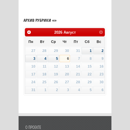
АРХИВ РУБРИКИ «»
2026
Август
Пн
Вт
Ср
Чт
Пт
Сб
Вс
27
28
29
30
31
1
2
3
4
5
6
7
8
9
10
11
12
13
14
15
16
17
18
19
20
21
22
23
24
25
26
27
28
29
30
31
1
2
3
4
5
6
О ПРОЕКТЕ