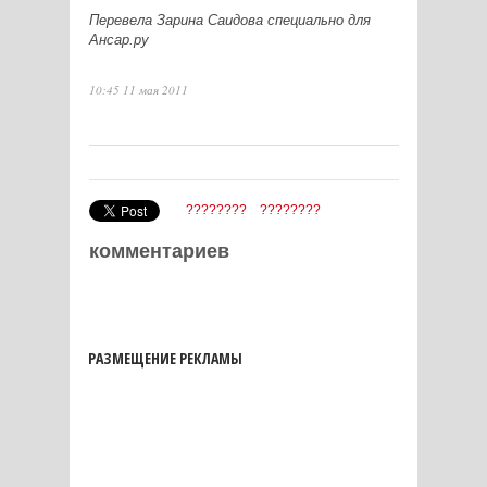
Перевела Зарина Саидова специально для
Ансар.ру
10:45 11 мая 2011
????????
????????
комментариев
РАЗМЕЩЕНИЕ РЕКЛАМЫ