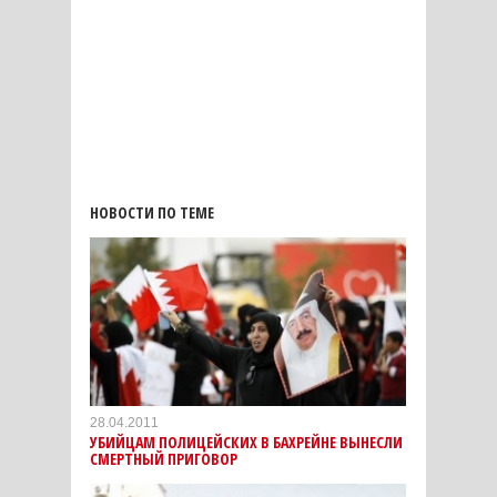
НОВОСТИ ПО ТЕМЕ
28.04.2011
УБИЙЦАМ ПОЛИЦЕЙСКИХ В БАХРЕЙНЕ ВЫНЕСЛИ
СМЕРТНЫЙ ПРИГОВОР