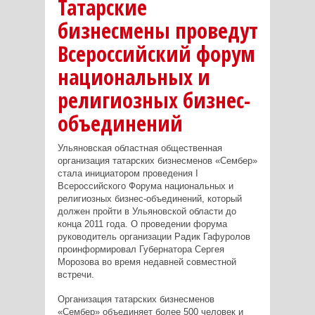
Татарские
бизнесмены проведут
Всероссийский форум
национальных и
религиозных бизнес-
объединений
Ульяновская областная общественная
организация татарских бизнесменов «Сембер»
стала инициатором проведения I
Всероссийского Форума национальных и
религиозных бизнес-объединений, который
должен пройти в Ульяновской области до
конца 2011 года. О проведении форума
руководитель организации Радик Гафуролов
проинформировал Губернатора Сергея
Морозова во время недавней совместной
встречи.
Организация татарских бизнесменов
«Сембер» объединяет более 500 человек и