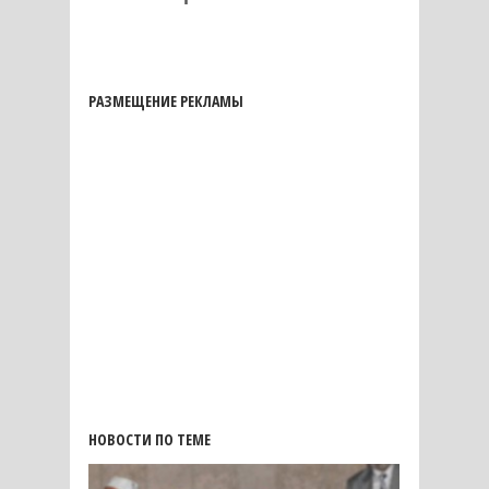
РАЗМЕЩЕНИЕ РЕКЛАМЫ
НОВОСТИ ПО ТЕМЕ