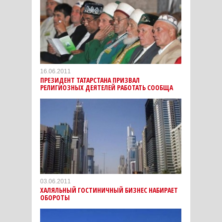
16.06.2011
ПРЕЗИДЕНТ ТАТАРСТАНА ПРИЗВАЛ
РЕЛИГИОЗНЫХ ДЕЯТЕЛЕЙ РАБОТАТЬ СООБЩА
03.06.2011
ХАЛЯЛЬНЫЙ ГОСТИНИЧНЫЙ БИЗНЕС НАБИРАЕТ
ОБОРОТЫ