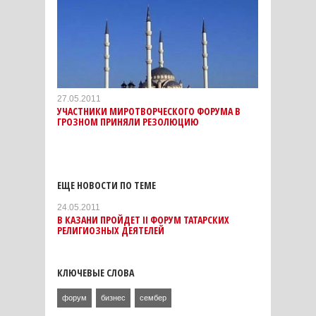
27.05.2011
УЧАСТНИКИ МИРОТВОРЧЕСКОГО ФОРУМА В
ГРОЗНОМ ПРИНЯЛИ РЕЗОЛЮЦИЮ
ЕЩЕ НОВОСТИ ПО ТЕМЕ
24.05.2011
В КАЗАНИ ПРОЙДЕТ II ФОРУМ ТАТАРСКИХ
РЕЛИГИОЗНЫХ ДЕЯТЕЛЕЙ
КЛЮЧЕВЫЕ СЛОВА
форум
бизнес
сембер