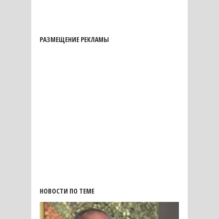
РАЗМЕЩЕНИЕ РЕКЛАМЫ
НОВОСТИ ПО ТЕМЕ