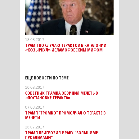
18.08.2017
ТРАМП ПО СЛУЧАЮ ТЕРАКТОВ В КАТАЛОНИИ
«КОЗЫРНУЛ» ИСЛАМОФОБСКИМ МИФОМ
ЕЩЕ НОВОСТИ ПО ТЕМЕ
10.08.2017
CОВЕТНИК ТРАМПА ОБВИНИЛ МЕЧЕТЬ В
«ПОСТАНОВКЕ ТЕРАКТА»
07.08.2017
ТРАМП "ГРОМКО" ПРОМОЛЧАЛ О ТЕРАКТЕ В
МЕЧЕТИ
26.07.2017
ТРАМП ПРИГРОЗИЛ ИРАНУ "БОЛЬШИМИ
ПРОБЛЕМАМИ"