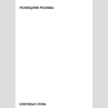
РАЗМЕЩЕНИЕ РЕКЛАМЫ
КЛЮЧЕВЫЕ СЛОВА